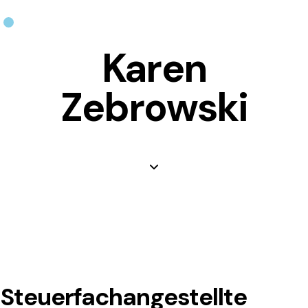
Karen
Zebrowski
Steuerfachangestellte